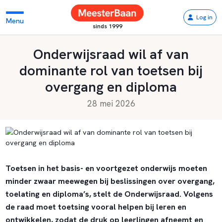
Log in
Menu
sinds 1999
Onderwijsraad wil af van
dominante rol van toetsen bij
overgang en diploma
28 mei 2026
Toetsen in het basis- en voortgezet onderwijs moeten
minder zwaar meewegen bij beslissingen over overgang,
toelating en diploma’s, stelt de Onderwijsraad. Volgens
de raad moet toetsing vooral helpen bij leren en
ontwikkelen, zodat de druk op leerlingen afneemt en