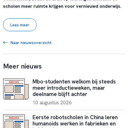
scholen meer ruimte krijgen voor vernieuwd onderwijs.
Lees meer
Naar nieuwsoverzicht
Meer nieuws
Mbo-studenten welkom bij steeds
meer introductieweken, maar
deelname blijft achter
10 augustus 2026
Eerste robotscholen in China leren
humanoids werken in fabrieken en