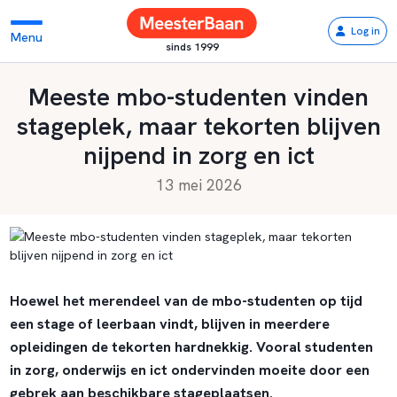
Log in
Menu
sinds 1999
Meeste mbo-studenten vinden
stageplek, maar tekorten blijven
nijpend in zorg en ict
13 mei 2026
Hoewel het merendeel van de mbo-studenten op tijd
een stage of leerbaan vindt, blijven in meerdere
opleidingen de tekorten hardnekkig. Vooral studenten
in zorg, onderwijs en ict ondervinden moeite door een
gebrek aan beschikbare stageplaatsen.