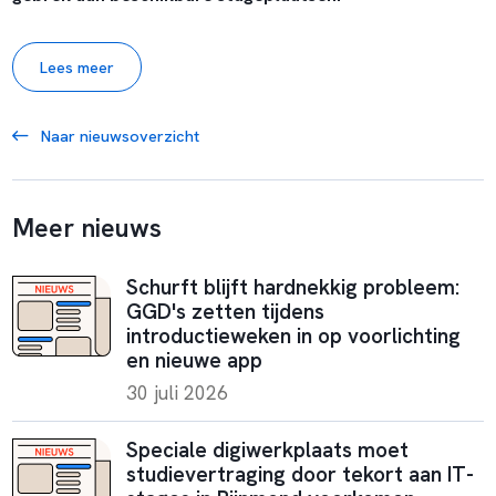
Lees meer
Naar nieuwsoverzicht
Meer nieuws
Schurft blijft hardnekkig probleem:
GGD's zetten tijdens
introductieweken in op voorlichting
en nieuwe app
30 juli 2026
Speciale digiwerkplaats moet
studievertraging door tekort aan IT-