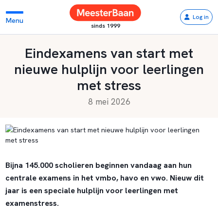
Log in
Menu
sinds 1999
Eindexamens van start met
nieuwe hulplijn voor leerlingen
met stress
8 mei 2026
Bijna 145.000 scholieren beginnen vandaag aan hun
centrale examens in het vmbo, havo en vwo. Nieuw dit
jaar is een speciale hulplijn voor leerlingen met
examenstress.