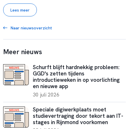
Lees meer
Naar nieuwsoverzicht
Meer nieuws
Schurft blijft hardnekkig probleem:
GGD's zetten tijdens
introductieweken in op voorlichting
en nieuwe app
30 juli 2026
Speciale digiwerkplaats moet
studievertraging door tekort aan IT-
stages in Rijnmond voorkomen