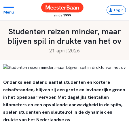
Log in
Menu
sinds 1999
Studenten reizen minder, maar
blijven spil in drukte van het ov
21 april 2026
Ondanks een dalend aantal studenten en kortere
reisafstanden, blijven zij een grote en invloedrijke groep
in het openbaar vervoer. Met dagelijks tientallen
kilometers en een opvallende aanwezigheid in de spits,
spelen studenten een sleutelrol in de dynamiek en
drukte van het Nederlandse ov.