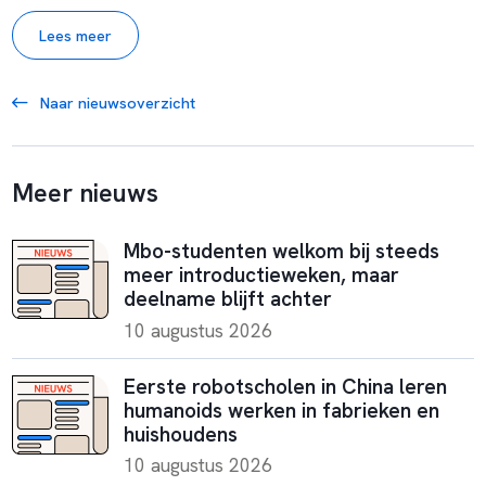
Lees meer
Naar nieuwsoverzicht
Meer nieuws
Mbo-studenten welkom bij steeds
meer introductieweken, maar
deelname blijft achter
10 augustus 2026
Eerste robotscholen in China leren
humanoids werken in fabrieken en
huishoudens
10 augustus 2026