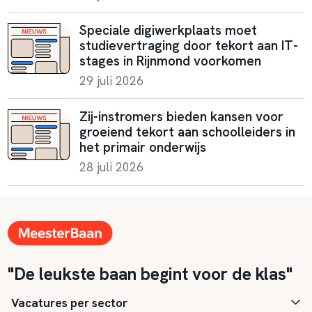
Speciale digiwerkplaats moet
studievertraging door tekort aan IT-
stages in Rijnmond voorkomen
29 juli 2026
Zij-instromers bieden kansen voor
groeiend tekort aan schoolleiders in
het primair onderwijs
28 juli 2026
"De leukste baan begint voor de klas"
Vacatures per sector