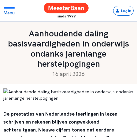
Log in
Menu
sinds 1999
Aanhoudende daling
basisvaardigheden in onderwijs
ondanks jarenlange
herstelpogingen
16 april 2026
De prestaties van Nederlandse leerlingen in lezen,
schrijven en rekenen blijven zorgwekkend
achteruitgaan. Nieuwe cijfers tonen dat eerdere