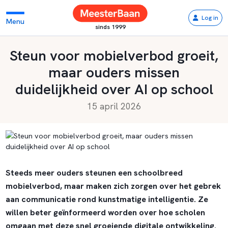
Log in
Menu
sinds 1999
Steun voor mobielverbod groeit,
maar ouders missen
duidelijkheid over AI op school
15 april 2026
Steeds meer ouders steunen een schoolbreed
mobielverbod, maar maken zich zorgen over het gebrek
aan communicatie rond kunstmatige intelligentie. Ze
willen beter geïnformeerd worden over hoe scholen
omgaan met deze snel groeiende digitale ontwikkeling.