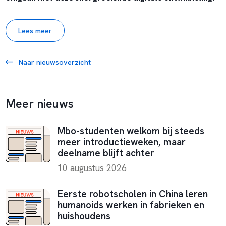
Lees meer
Naar nieuwsoverzicht
Meer nieuws
Mbo-studenten welkom bij steeds
meer introductieweken, maar
deelname blijft achter
10 augustus 2026
Eerste robotscholen in China leren
humanoids werken in fabrieken en
huishoudens