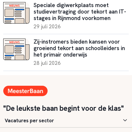
Speciale digiwerkplaats moet
studievertraging door tekort aan IT-
stages in Rijnmond voorkomen
29 juli 2026
Zij-instromers bieden kansen voor
groeiend tekort aan schoolleiders in
het primair onderwijs
28 juli 2026
"De leukste baan begint voor de klas"
Vacatures per sector