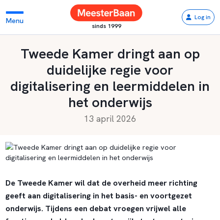
Log in
Menu
sinds 1999
Tweede Kamer dringt aan op
duidelijke regie voor
digitalisering en leermiddelen in
het onderwijs
13 april 2026
De Tweede Kamer wil dat de overheid meer richting
geeft aan digitalisering in het basis- en voortgezet
onderwijs. Tijdens een debat vroegen vrijwel alle