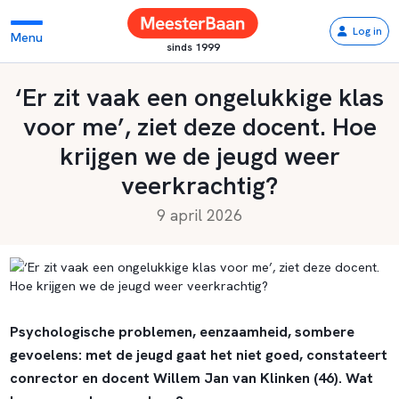
Log in
Menu
sinds 1999
‘Er zit vaak een ongelukkige klas
voor me’, ziet deze docent. Hoe
krijgen we de jeugd weer
veerkrachtig?
9 april 2026
Psychologische problemen, eenzaamheid, sombere
gevoelens: met de jeugd gaat het niet goed, constateert
conrector en docent Willem Jan van Klinken (46). Wat