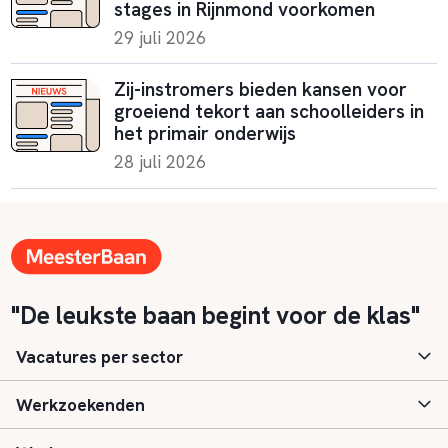
stages in Rijnmond voorkomen
29 juli 2026
Zij-instromers bieden kansen voor
groeiend tekort aan schoolleiders in
het primair onderwijs
28 juli 2026
"De leukste baan begint voor de klas"
Vacatures per sector
Werkzoekenden
Basisonderwijs