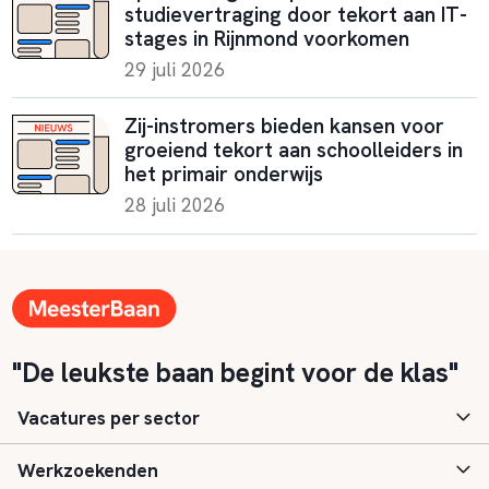
studievertraging door tekort aan IT-
stages in Rijnmond voorkomen
29 juli 2026
Zij-instromers bieden kansen voor
groeiend tekort aan schoolleiders in
het primair onderwijs
28 juli 2026
"De leukste baan begint voor de klas"
Vacatures per sector
Werkzoekenden
Basisonderwijs