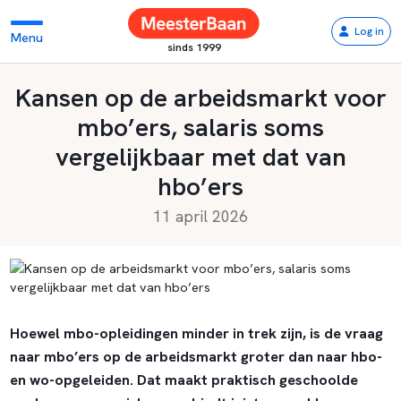
Log in
Menu
sinds 1999
Kansen op de arbeidsmarkt voor
mbo’ers, salaris soms
vergelijkbaar met dat van
hbo’ers
11 april 2026
Hoewel mbo-opleidingen minder in trek zijn, is de vraag
naar mbo’ers op de arbeidsmarkt groter dan naar hbo-
en wo-opgeleiden. Dat maakt praktisch geschoolde