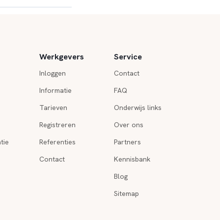
Werkgevers
Service
Inloggen
Contact
Informatie
FAQ
Tarieven
Onderwijs links
Registreren
Over ons
tie
Referenties
Partners
Contact
Kennisbank
Blog
Sitemap