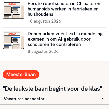
Eerste robotscholen in China leren
humanoids werken in fabrieken en
huishoudens
10 augustus 2026
Denemarken voert extra mondeling
examen in om AI-gebruik door
scholieren te controleren
8 augustus 2026
"De leukste baan begint voor de klas"
Vacatures per sector