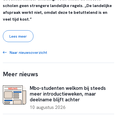
scholen geen strengere landelijke regels. „De landelijke
afspraak werkt niet, omdat deze te betuttelend is en
veel tijd kost.”
Lees meer
Naar nieuwsoverzicht
Meer nieuws
Mbo-studenten welkom bij steeds
meer introductieweken, maar
deelname blijft achter
10 augustus 2026