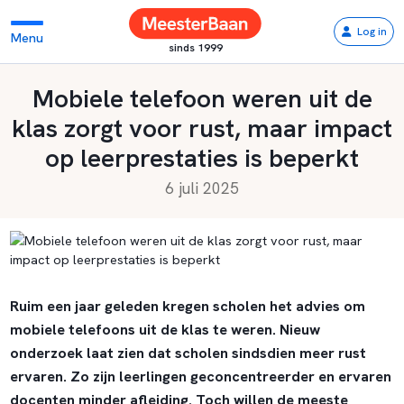
Log in
Menu
sinds 1999
Mobiele telefoon weren uit de
klas zorgt voor rust, maar impact
op leerprestaties is beperkt
6 juli 2025
Ruim een jaar geleden kregen scholen het advies om
mobiele telefoons uit de klas te weren. Nieuw
onderzoek laat zien dat scholen sindsdien meer rust
ervaren. Zo zijn leerlingen geconcentreerder en ervaren
docenten minder afleiding. Toch willen de meeste