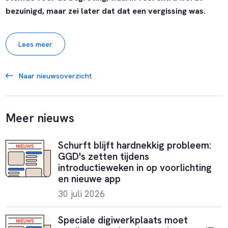
bezuinigd, maar zei later dat dat een vergissing was.
Lees meer
Naar nieuwsoverzicht
Meer nieuws
Schurft blijft hardnekkig probleem:
GGD's zetten tijdens
introductieweken in op voorlichting
en nieuwe app
30 juli 2026
Speciale digiwerkplaats moet