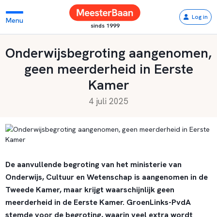
Log in
Menu
sinds 1999
Onderwijsbegroting aangenomen,
geen meerderheid in Eerste
Kamer
4 juli 2025
De aanvullende begroting van het ministerie van
Onderwijs, Cultuur en Wetenschap is aangenomen in de
Tweede Kamer, maar krijgt waarschijnlijk geen
meerderheid in de Eerste Kamer. GroenLinks-PvdA
stemde voor de begroting, waarin veel extra wordt