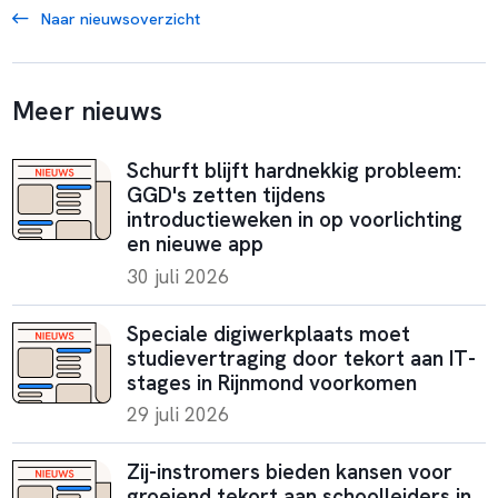
Naar nieuwsoverzicht
Meer nieuws
Schurft blijft hardnekkig probleem:
GGD's zetten tijdens
introductieweken in op voorlichting
en nieuwe app
30 juli 2026
Speciale digiwerkplaats moet
studievertraging door tekort aan IT-
stages in Rijnmond voorkomen
29 juli 2026
Zij-instromers bieden kansen voor
groeiend tekort aan schoolleiders in