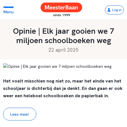
Log in
Menu
sinds 1999
Opinie | Elk jaar gooien we 7
miljoen schoolboeken weg
22 april 2025
Het voelt misschien nog niet zo, maar het einde van het
schooljaar is dichterbij dan je denkt. En dan gaan er ook
weer een heleboel schoolboeken de papierbak in.
Lees meer